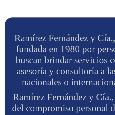
Ramírez Fernández y Cía.,
fundada en 1980 por perso
buscan brindar servicios c
asesoría y consultoría a l
nacionales o internacion
Ramírez Fernández y Cía.,
del compromiso personal d