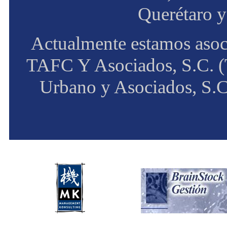
Querétaro y
Actualmente estamos asoc
TAFC Y Asociados, S.C. (
Urbano y Asociados, S.C